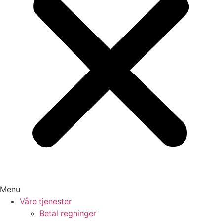
Menu
Våre tjenester
Betal regninger