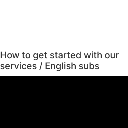
How to get started with our
services / English subs