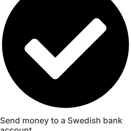
Send money to a Swedish bank
account