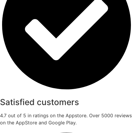
Satisfied customers
4.7 out of 5 in ratings on the Appstore. Over 5000 reviews
on the AppStore and Google Play.