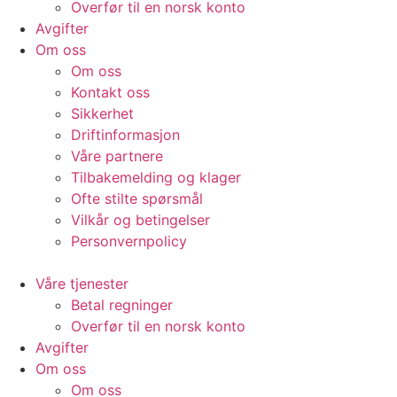
Overfør til en norsk konto
Avgifter
Om oss
Om oss
Kontakt oss
Sikkerhet
Driftinformasjon
Våre partnere
Tilbakemelding og klager
Ofte stilte spørsmål
Vilkår og betingelser​
Personvernpolicy
Våre tjenester
Betal regninger
Overfør til en norsk konto
Avgifter
Om oss
Om oss