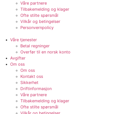
Våre partnere
Tilbakemelding og klager
Ofte stilte spørsmål
Vilkår og betingelser​
Personvernpolicy
Våre tjenester
Betal regninger
Overfør til en norsk konto
Avgifter
Om oss
Om oss
Kontakt oss
Sikkerhet
Driftinformasjon
Våre partnere
Tilbakemelding og klager
Ofte stilte spørsmål
Vilkår og betingelser​