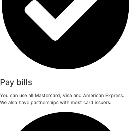
Pay bills
You can use all Mastercard, Visa and American Express.
We also have partnerships with most card issuers.