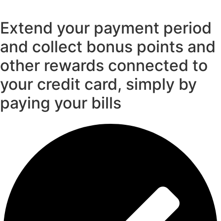
Extend your payment period
and collect bonus points and
other rewards connected to
your credit card, simply by
paying your bills