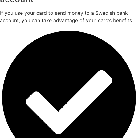
If you use your card to send money to a Swedish bank
account, you can take advantage of your card’s benefits.