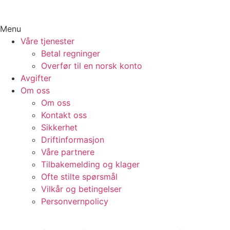
Menu
Våre tjenester
Betal regninger
Overfør til en norsk konto
Avgifter
Om oss
Om oss
Kontakt oss
Sikkerhet
Driftinformasjon
Våre partnere
Tilbakemelding og klager
Ofte stilte spørsmål
Vilkår og betingelser​
Personvernpolicy