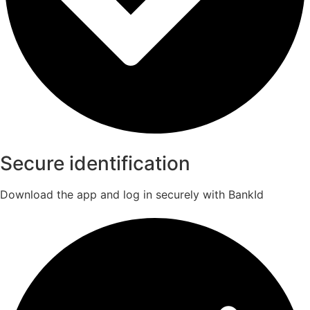
Secure identification
Download the app and log in securely with BankId