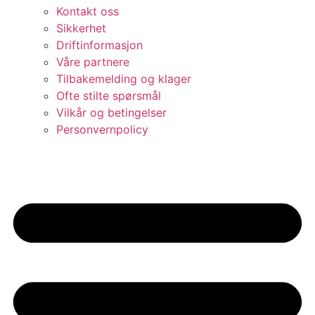
Kontakt oss
Sikkerhet
Driftinformasjon
Våre partnere
Tilbakemelding og klager
Ofte stilte spørsmål
Vilkår og betingelser​
Personvernpolicy