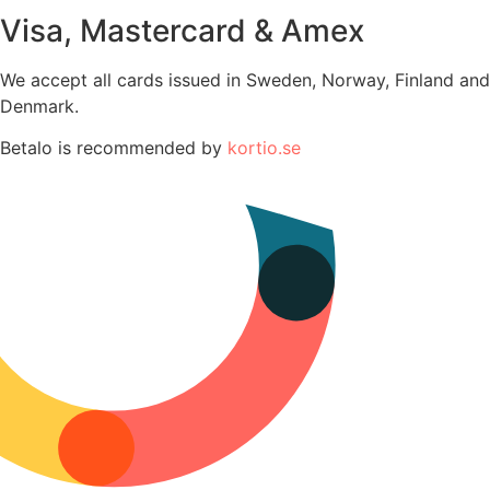
Visa, Mastercard & Amex
We accept all cards issued in Sweden, Norway, Finland and
Denmark.
Betalo is recommended by
kortio.se