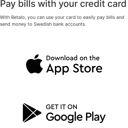
Pay bills with your credit card
With Betalo, you can use your card to easily pay bills and
send money to Swedish bank accounts.