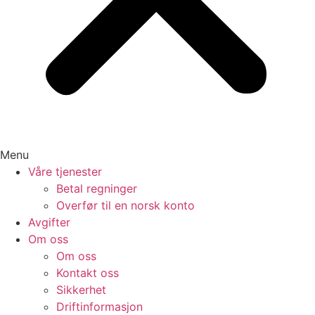
Menu
Våre tjenester
Betal regninger
Overfør til en norsk konto
Avgifter
Om oss
Om oss
Kontakt oss
Sikkerhet
Driftinformasjon