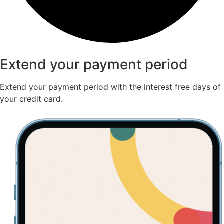
Extend your payment period
Extend your payment period with the interest free days of
your credit card.